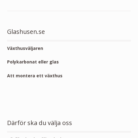
Glashusen.se
Växthusväljaren
Polykarbonat eller glas
Att montera ett växthus
Därför ska du välja oss