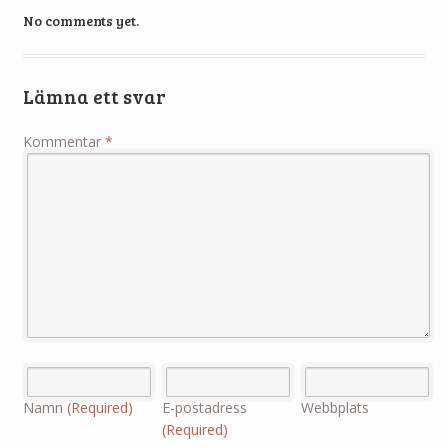
No comments yet.
Lämna ett svar
Kommentar
*
Namn
(Required)
E-postadress
Webbplats
(Required)