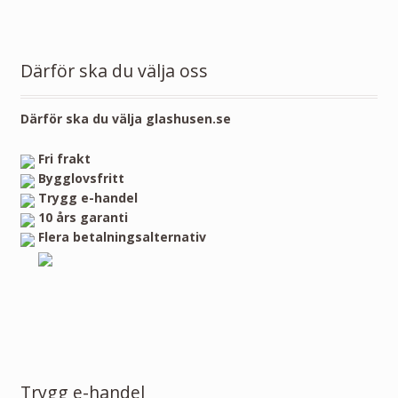
Därför ska du välja oss
Därför ska du välja glashusen.se
Fri frakt
Bygglovsfritt
Trygg e-handel
10 års garanti
Flera betalningsalternativ
Trygg e-handel