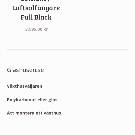
Luftsolfångare
Full Black
3,995.00
kr
Glashusen.se
Växthusväljaren
Polykarbonat eller glas
Att montera ett växthus