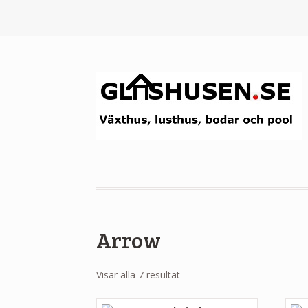
Arrow
Visar alla 7 resultat