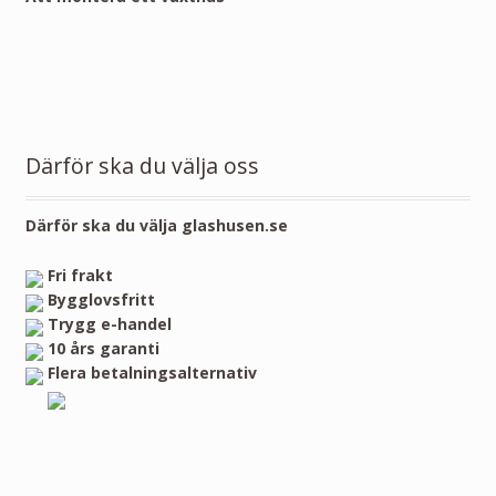
Därför ska du välja oss
Därför ska du välja glashusen.se
Fri frakt
Bygglovsfritt
Trygg e-handel
10 års garanti
Flera betalningsalternativ