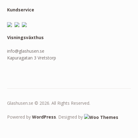
Kundservice
Visningsväxthus
info@glashusen.se
Kapuragatan 3 Vretstorp
Glashusen.se © 2026. All Rights Reserved.
Powered by
WordPress
. Designed by