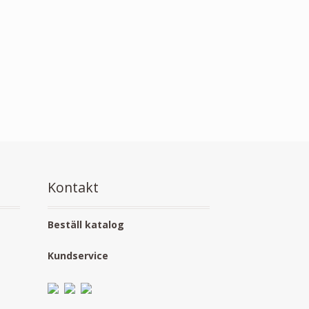
Kontakt
Beställ katalog
Kundservice