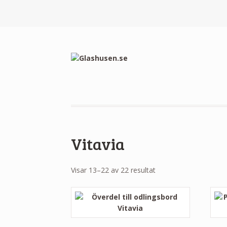
Vitavia
Visar 13–22 av 22 resultat