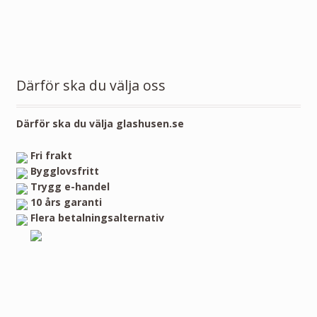
Därför ska du välja oss
Därför ska du välja glashusen.se
Fri frakt
Bygglovsfritt
Trygg e-handel
10 års garanti
Flera betalningsalternativ