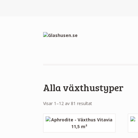
Alla växthustyper
Visar 1–12 av 81 resultat