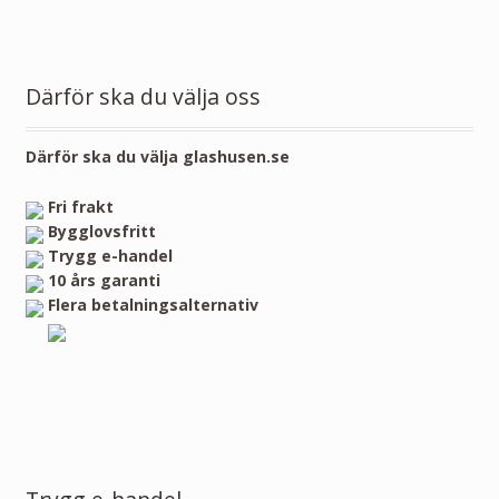
Därför ska du välja oss
Därför ska du välja glashusen.se
Fri frakt
Bygglovsfritt
Trygg e-handel
10 års garanti
Flera betalningsalternativ