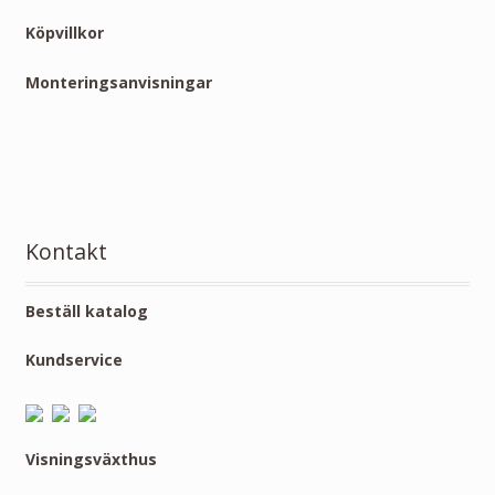
Köpvillkor
Monteringsanvisningar
Kontakt
Beställ katalog
Kundservice
Visningsväxthus