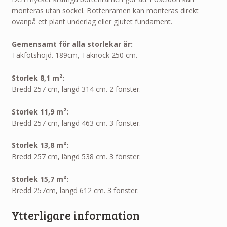
monteras utan sockel. Bottenramen kan monteras direkt
ovanpå ett plant underlag eller gjutet fundament.
Gemensamt för alla storlekar är:
Takfotshöjd. 189cm, Taknock 250 cm.
Storlek 8,1 m²:
Bredd 257 cm, längd 314 cm. 2 fönster.
Storlek 11,9 m²:
Bredd 257 cm, längd 463 cm. 3 fönster.
Storlek 13,8 m²:
Bredd 257 cm, längd 538 cm. 3 fönster.
Storlek 15,7 m²:
Bredd 257cm, längd 612 cm. 3 fönster.
Ytterligare information