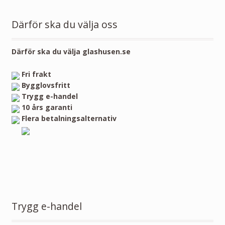
Därför ska du välja oss
Därför ska du välja glashusen.se
Fri frakt
Bygglovsfritt
Trygg e-handel
10 års garanti
Flera betalningsalternativ
Trygg e-handel