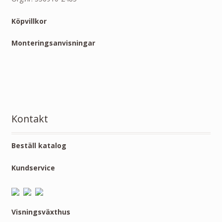
Köpvillkor
Monteringsanvisningar
Kontakt
Beställ katalog
Kundservice
Visningsväxthus