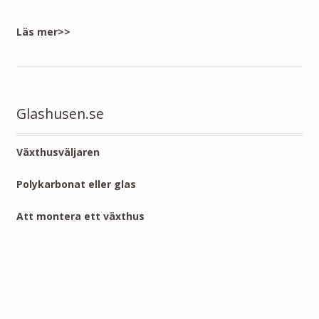
Läs mer>>
Glashusen.se
Växthusväljaren
Polykarbonat eller glas
Att montera ett växthus