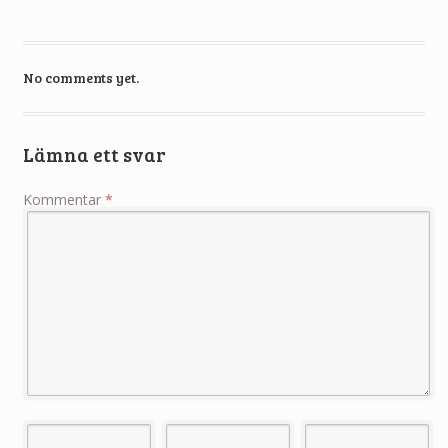
No comments yet.
Lämna ett svar
Kommentar
*