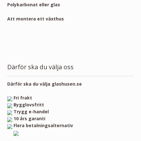
Polykarbonat eller glas
Att montera ett växthus
Därför ska du välja oss
Därför ska du välja glashusen.se
Fri frakt
Bygglovsfritt
Trygg e-handel
10 års garanti
Flera betalningsalternativ