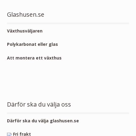
Glashusen.se
Växthusväljaren
Polykarbonat eller glas
Att montera ett växthus
Därför ska du välja oss
Därför ska du välja glashusen.se
Fri frakt