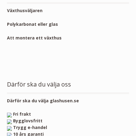
Växthusväljaren
Polykarbonat eller glas
Att montera ett växthus
Därför ska du välja oss
Därför ska du välja glashusen.se
Fri frakt
Bygglovsfritt
Trygg e-handel
10 års garanti