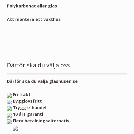
Polykarbonat eller glas
Att montera ett växthus
Därför ska du välja oss
Därför ska du välja glashusen.se
Fri frakt
Bygglovsfritt
Trygg e-handel
10 års garanti
Flera betalningsalternativ