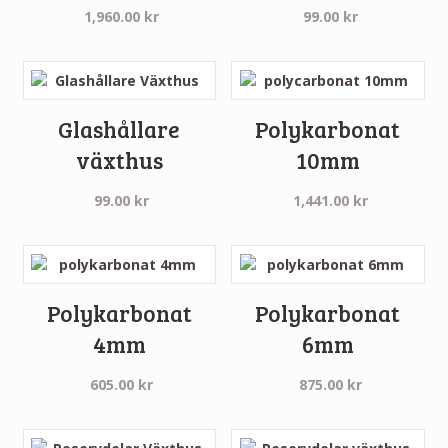
1,960.00
kr
99.00
kr
Glashållare
Polykarbonat
växthus
10mm
99.00
kr
1,441.00
kr
Polykarbonat
Polykarbonat
4mm
6mm
605.00
kr
875.00
kr