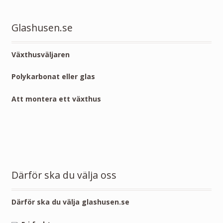
Glashusen.se
Växthusväljaren
Polykarbonat eller glas
Att montera ett växthus
Därför ska du välja oss
Därför ska du välja glashusen.se