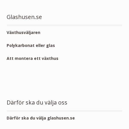
Glashusen.se
Växthusväljaren
Polykarbonat eller glas
Att montera ett växthus
Därför ska du välja oss
Därför ska du välja glashusen.se