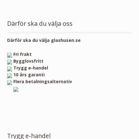
Därför ska du välja oss
Därför ska du välja glashusen.se
Fri frakt
Bygglovsfritt
Trygg e-handel
10 års garanti
Flera betalningsalternativ
Trygg e-handel