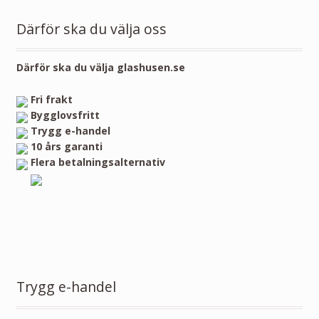
Därför ska du välja oss
Därför ska du välja glashusen.se
Fri frakt
Bygglovsfritt
Trygg e-handel
10 års garanti
Flera betalningsalternativ
Trygg e-handel