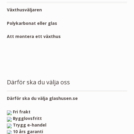
Växthusväljaren
Polykarbonat eller glas
Att montera ett växthus
Därför ska du välja oss
Därför ska du välja glashusen.se
Fri frakt
Bygglovsfritt
Trygg e-handel
10 års garanti