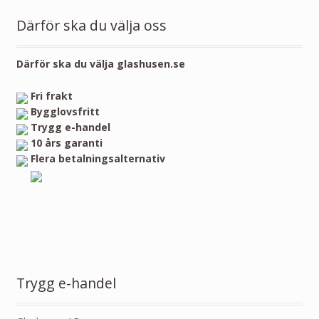
Därför ska du välja oss
Därför ska du välja glashusen.se
Fri frakt
Bygglovsfritt
Trygg e-handel
10 års garanti
Flera betalningsalternativ
Trygg e-handel