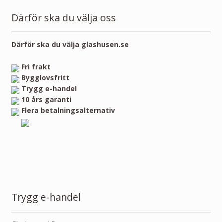
Därför ska du välja oss
Därför ska du välja glashusen.se
Fri frakt
Bygglovsfritt
Trygg e-handel
10 års garanti
Flera betalningsalternativ
Trygg e-handel