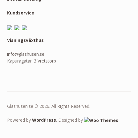
Kundservice
Visningsväxthus
info@glashusen.se
Kapuragatan 3 Vretstorp
Glashusen.se © 2026. All Rights Reserved.
Powered by
WordPress
. Designed by