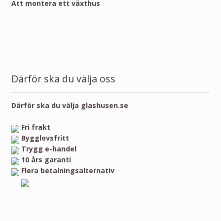
Att montera ett växthus
Därför ska du välja oss
Därför ska du välja glashusen.se
Fri frakt
Bygglovsfritt
Trygg e-handel
10 års garanti
Flera betalningsalternativ