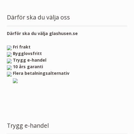
Därför ska du välja oss
Därför ska du välja glashusen.se
Fri frakt
Bygglovsfritt
Trygg e-handel
10 års garanti
Flera betalningsalternativ
Trygg e-handel