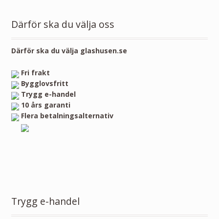
Därför ska du välja oss
Därför ska du välja glashusen.se
Fri frakt
Bygglovsfritt
Trygg e-handel
10 års garanti
Flera betalningsalternativ
Trygg e-handel