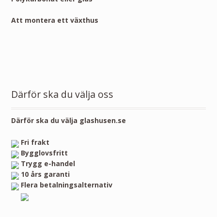
Att montera ett växthus
Därför ska du välja oss
Därför ska du välja glashusen.se
Fri frakt
Bygglovsfritt
Trygg e-handel
10 års garanti
Flera betalningsalternativ