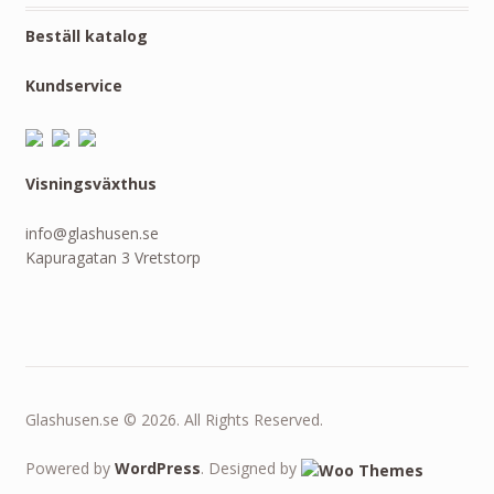
Beställ katalog
Kundservice
Visningsväxthus
info@glashusen.se
Kapuragatan 3 Vretstorp
Glashusen.se © 2026. All Rights Reserved.
Powered by
WordPress
. Designed by