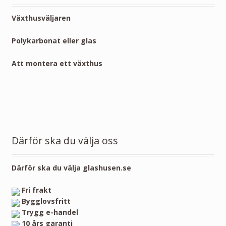
Växthusväljaren
Polykarbonat eller glas
Att montera ett växthus
Därför ska du välja oss
Därför ska du välja glashusen.se
Fri frakt
Bygglovsfritt
Trygg e-handel
10 års garanti