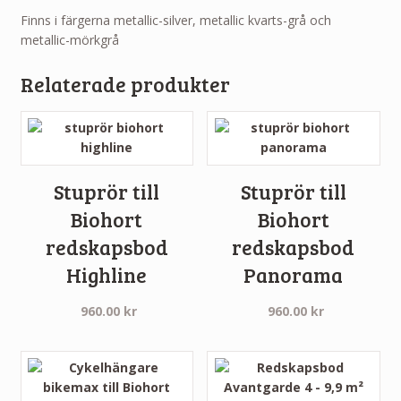
Finns i färgerna metallic-silver, metallic kvarts-grå och
metallic-mörkgrå
Relaterade produkter
Stuprör till
Stuprör till
Biohort
Biohort
redskapsbod
redskapsbod
Highline
Panorama
960.00
kr
960.00
kr