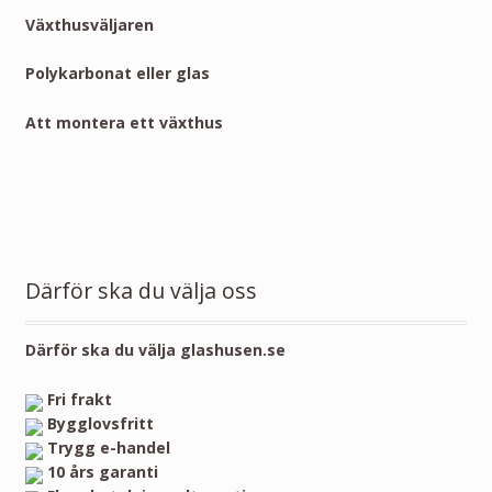
Växthusväljaren
Polykarbonat eller glas
Att montera ett växthus
Därför ska du välja oss
Därför ska du välja glashusen.se
Fri frakt
Bygglovsfritt
Trygg e-handel
10 års garanti