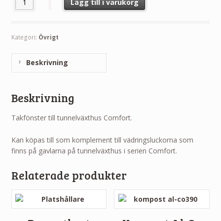
Lägg till i varukorg
Kategori:
Övrigt
Beskrivning
Beskrivning
Takfönster till tunnelväxthus Comfort.
Kan köpas till som komplement till vädringsluckorna som
finns på gavlarna på tunnelväxthus i serien Comfort.
Relaterade produkter