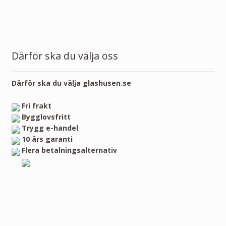
Därför ska du välja oss
Därför ska du välja glashusen.se
Fri frakt
Bygglovsfritt
Trygg e-handel
10 års garanti
Flera betalningsalternativ