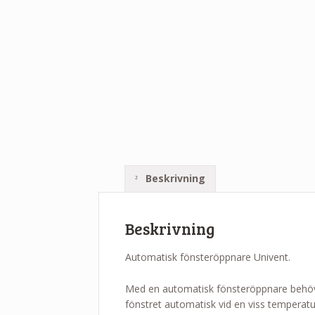
Beskrivning
Beskrivning
Automatisk fönsteröppnare Univent.
Med en automatisk fönsteröppnare behöve
fönstret automatisk vid en viss temperatu