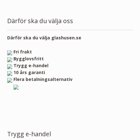
Därför ska du välja oss
Därför ska du välja glashusen.se
Fri frakt
Bygglovsfritt
Trygg e-handel
10 års garanti
Flera betalningsalternativ
Trygg e-handel