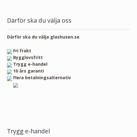
Därför ska du välja oss
Därför ska du välja glashusen.se
Fri frakt
Bygglovsfritt
Trygg e-handel
10 års garanti
Flera betalningsalternativ
Trygg e-handel