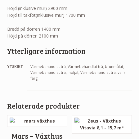
Höjd (inklusive mur) 2900 mm
Höjd till takfot(inklusive mur) 1700 mm
Bredd på dörren 1400 mm
Höjd på dörren 2100 mm
Ytterligare information
YTSKIKT
Värmebehandlat trä, Värmebehandlat trä, brunmålat,
Värmebehandlat trä, inoljat, Värmebehandlat trä, valfri
färg
Relaterade produkter
Mars – Växthus