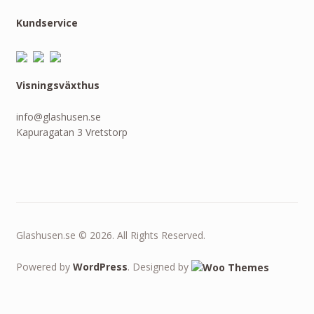
Kundservice
Visningsväxthus
info@glashusen.se
Kapuragatan 3 Vretstorp
Glashusen.se © 2026. All Rights Reserved.
Powered by
WordPress
. Designed by