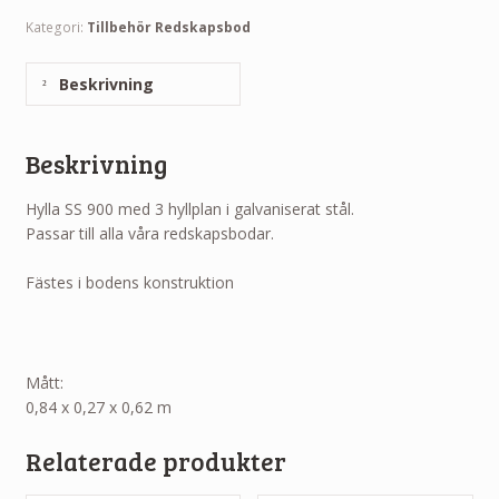
Kategori:
Tillbehör Redskapsbod
Beskrivning
Beskrivning
Hylla SS 900 med 3 hyllplan i galvaniserat stål.
Passar till alla våra redskapsbodar.
Fästes i bodens konstruktion
Mått:
0,84 x 0,27 x 0,62 m
Relaterade produkter