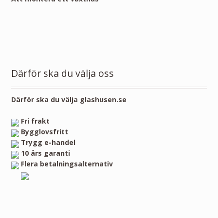
Därför ska du välja oss
Därför ska du välja glashusen.se
Fri frakt
Bygglovsfritt
Trygg e-handel
10 års garanti
Flera betalningsalternativ