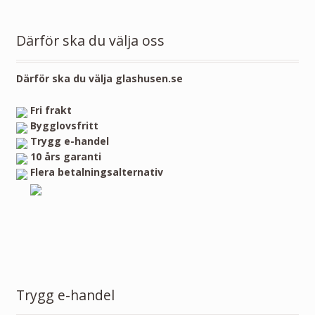
Därför ska du välja oss
Därför ska du välja glashusen.se
Fri frakt
Bygglovsfritt
Trygg e-handel
10 års garanti
Flera betalningsalternativ
Trygg e-handel