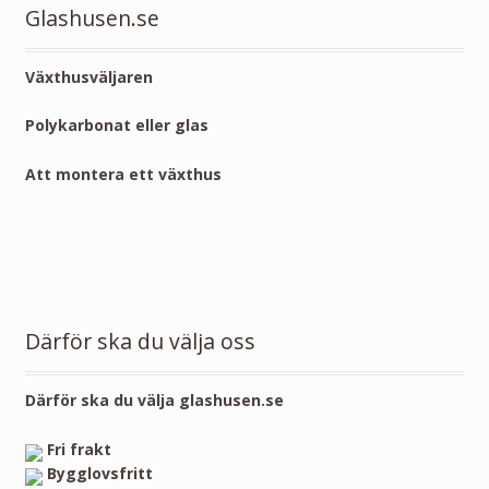
Glashusen.se
Växthusväljaren
Polykarbonat eller glas
Att montera ett växthus
Därför ska du välja oss
Därför ska du välja glashusen.se
Fri frakt
Bygglovsfritt