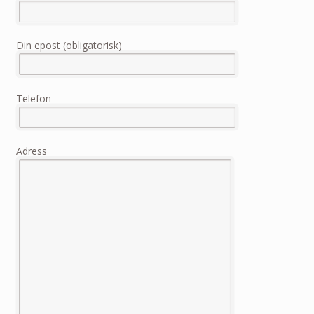
Din epost (obligatorisk)
Telefon
Adress