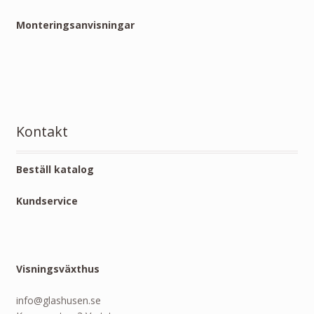
Monteringsanvisningar
Kontakt
Beställ katalog
Kundservice
Visningsväxthus
info@glashusen.se