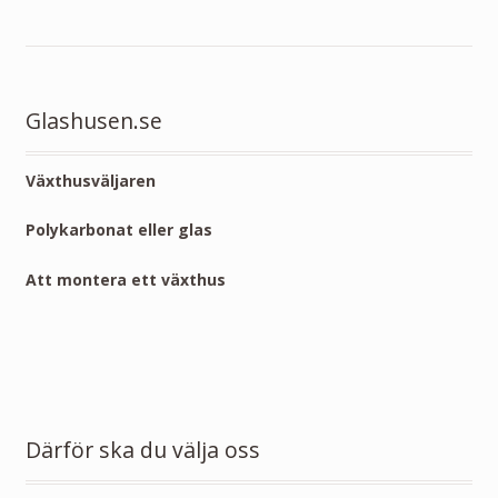
Glashusen.se
Växthusväljaren
Polykarbonat eller glas
Att montera ett växthus
Därför ska du välja oss