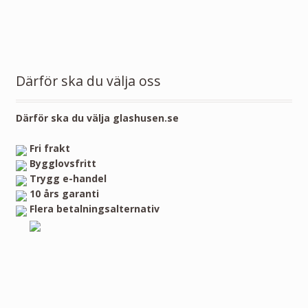
Därför ska du välja oss
Därför ska du välja glashusen.se
Fri frakt
Bygglovsfritt
Trygg e-handel
10 års garanti
Flera betalningsalternativ