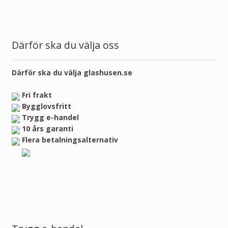
Därför ska du välja oss
Därför ska du välja glashusen.se
Fri frakt
Bygglovsfritt
Trygg e-handel
10 års garanti
Flera betalningsalternativ