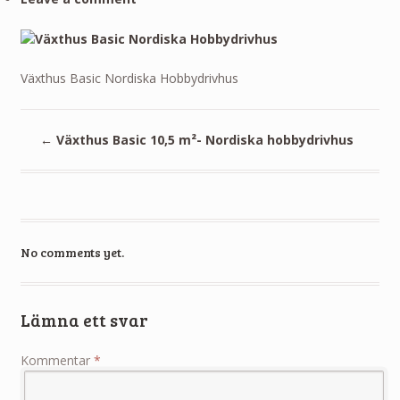
Växthus Basic Nordiska Hobbydrivhus
←
Växthus Basic 10,5 m²- Nordiska hobbydrivhus
No comments yet.
Lämna ett svar
Kommentar
*