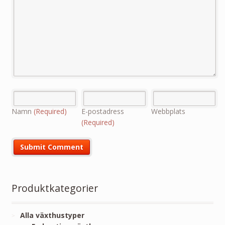
Namn
(Required)
E-postadress
Webbplats
(Required)
Produktkategorier
Alla växthustyper