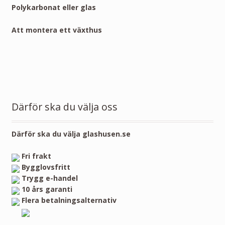
Polykarbonat eller glas
Att montera ett växthus
Därför ska du välja oss
Därför ska du välja glashusen.se
Fri frakt
Bygglovsfritt
Trygg e-handel
10 års garanti
Flera betalningsalternativ