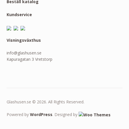
Beställ katalog
Kundservice
Visningsväxthus
info@glashusen.se
Kapuragatan 3 Vretstorp
Glashusen.se © 2026. All Rights Reserved.
Powered by
WordPress
. Designed by