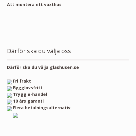
Att montera ett växthus
Därför ska du välja oss
Därför ska du välja glashusen.se
Fri frakt
Bygglovsfritt
Trygg e-handel
10 års garanti
Flera betalningsalternativ