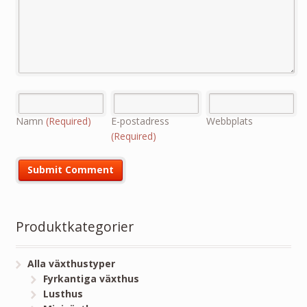
Namn
(Required)
E-postadress
Webbplats
(Required)
Produktkategorier
Alla växthustyper
Fyrkantiga växthus
Lusthus