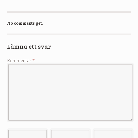
No comments yet.
Lämna ett svar
Kommentar
*