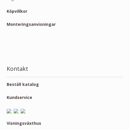
Köpvillkor
Monteringsanvisningar
Kontakt
Beställ katalog
Kundservice
Visningsväxthus