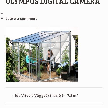
OLYMPUS DIGITAL CAMERA
Leave a comment
←
Ida Vitavia Väggväxthus 0,9 – 7,8 m²