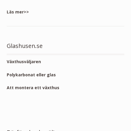
Läs mer>>
Glashusen.se
Växthusväljaren
Polykarbonat eller glas
Att montera ett växthus