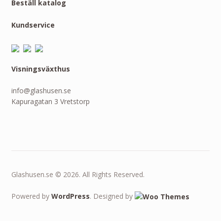
Beställ katalog
Kundservice
Visningsväxthus
info@glashusen.se
Kapuragatan 3 Vretstorp
Glashusen.se © 2026. All Rights Reserved.
Powered by
WordPress
. Designed by