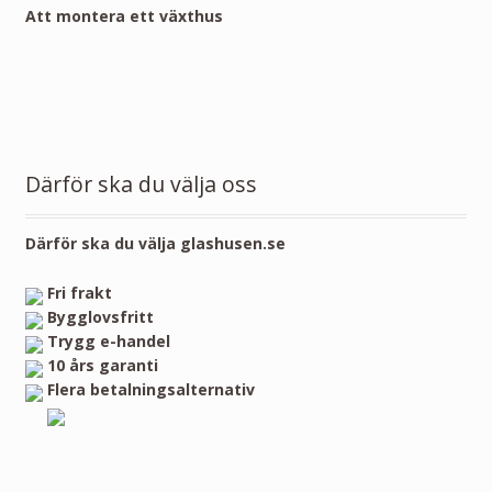
Att montera ett växthus
Därför ska du välja oss
Därför ska du välja glashusen.se
Fri frakt
Bygglovsfritt
Trygg e-handel
10 års garanti
Flera betalningsalternativ