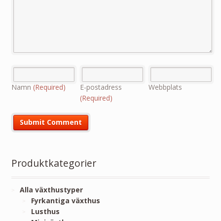
Namn
(Required)
E-postadress
Webbplats
(Required)
Produktkategorier
Alla växthustyper
Fyrkantiga växthus
Lusthus