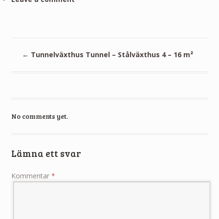
←
Tunnelväxthus Tunnel – Stålväxthus 4 – 16 m²
No comments yet.
Lämna ett svar
Kommentar
*