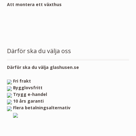
Att montera ett växthus
Därför ska du välja oss
Därför ska du välja glashusen.se
Fri frakt
Bygglovsfritt
Trygg e-handel
10 års garanti
Flera betalningsalternativ