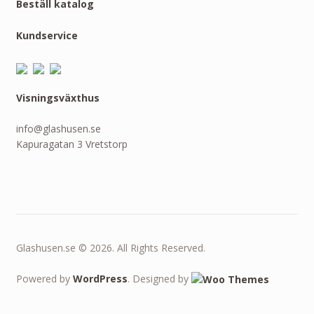
Beställ katalog
Kundservice
Visningsväxthus
info@glashusen.se
Kapuragatan 3 Vretstorp
Glashusen.se © 2026. All Rights Reserved.
Powered by
WordPress
. Designed by