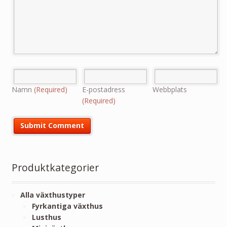
Namn
(Required)
E-postadress
Webbplats
(Required)
Produktkategorier
Alla växthustyper
Fyrkantiga växthus
Lusthus