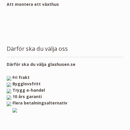
Att montera ett växthus
Därför ska du välja oss
Därför ska du välja glashusen.se
Fri frakt
Bygglovsfritt
Trygg e-handel
10 års garanti
Flera betalningsalternativ