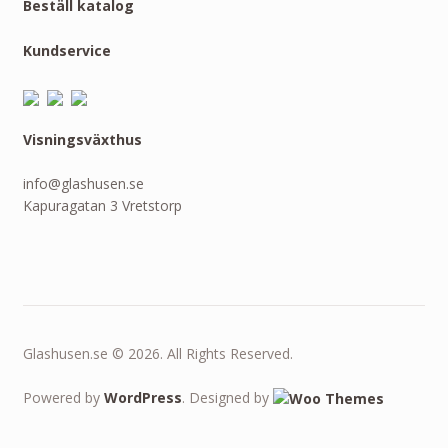
Beställ katalog
Kundservice
Visningsväxthus
info@glashusen.se
Kapuragatan 3 Vretstorp
Glashusen.se © 2026. All Rights Reserved.
Powered by
WordPress
. Designed by