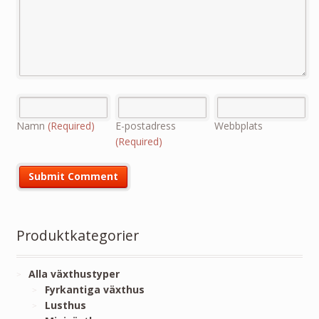
Namn
(Required)
E-postadress
Webbplats
(Required)
Produktkategorier
Alla växthustyper
Fyrkantiga växthus
Lusthus