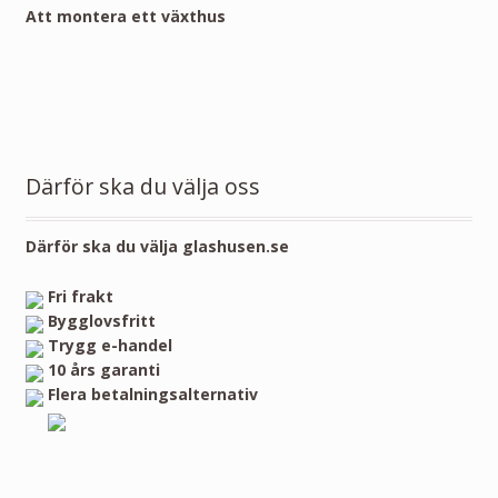
Att montera ett växthus
Därför ska du välja oss
Därför ska du välja glashusen.se
Fri frakt
Bygglovsfritt
Trygg e-handel
10 års garanti
Flera betalningsalternativ