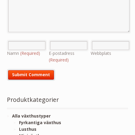
Namn
(Required)
E-postadress
Webbplats
(Required)
Produktkategorier
Alla växthustyper
Fyrkantiga växthus
Lusthus