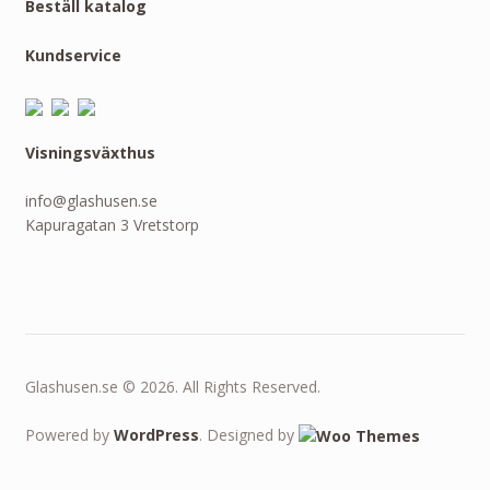
Beställ katalog
Kundservice
Visningsväxthus
info@glashusen.se
Kapuragatan 3 Vretstorp
Glashusen.se © 2026. All Rights Reserved.
Powered by
WordPress
. Designed by