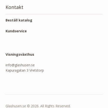
Kontakt
Beställ katalog
Kundservice
Visningsväxthus
info@glashusen.se
Kapuragatan 3 Vretstorp
Glashusen.se © 2026. All Rights Reserved.