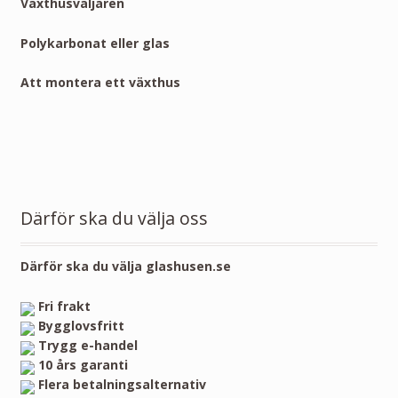
Växthusväljaren
Polykarbonat eller glas
Att montera ett växthus
Därför ska du välja oss
Därför ska du välja glashusen.se
Fri frakt
Bygglovsfritt
Trygg e-handel
10 års garanti
Flera betalningsalternativ