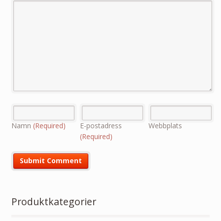
Namn
(Required)
E-postadress
Webbplats
(Required)
Produktkategorier