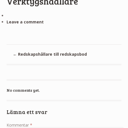
Verktygshaallare
Leave a comment
←
Redskapshållare till redskapsbod
No comments yet.
Lämna ett svar
Kommentar
*