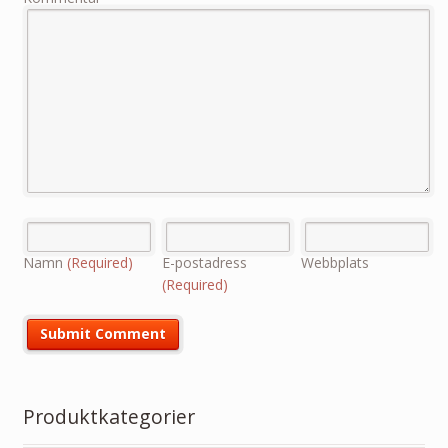
Namn
(Required)
E-postadress
Webbplats
(Required)
Produktkategorier