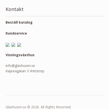
Kontakt
Beställ katalog
Kundservice
Visningsväxthus
info@glashusen.se
Kapuragatan 3 Vretstorp
Glashusen.se © 2026. All Rights Reserved.