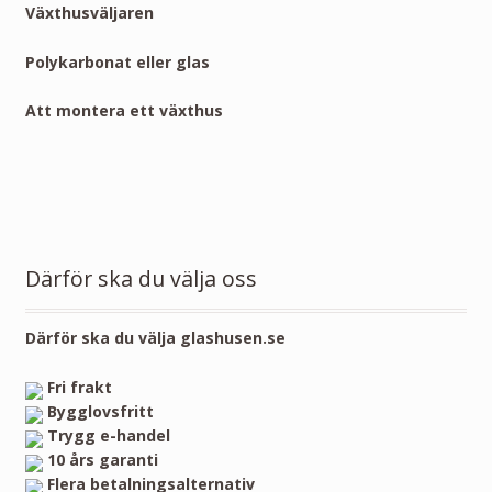
Växthusväljaren
Polykarbonat eller glas
Att montera ett växthus
Därför ska du välja oss
Därför ska du välja glashusen.se
Fri frakt
Bygglovsfritt
Trygg e-handel
10 års garanti
Flera betalningsalternativ