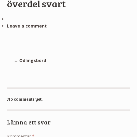
överdel svart
Leave a comment
←
Odlingsbord
No comments yet.
Lämna ett svar
Kommentar
*