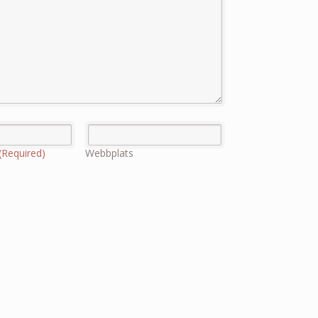
(Required)
Webbplats