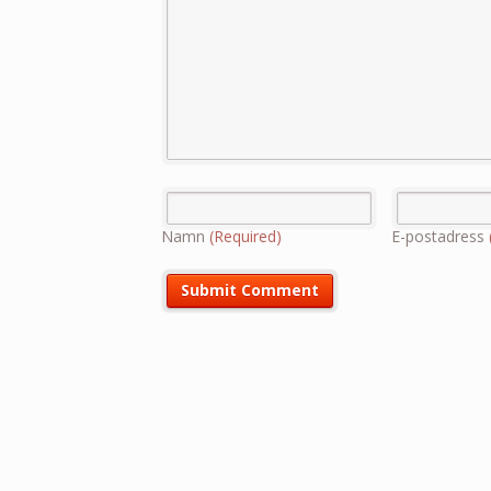
Namn
(Required)
E-postadress