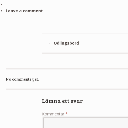
Leave a comment
←
Odlingsbord
No comments yet.
Lämna ett svar
Kommentar
*