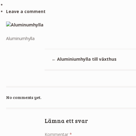
Leave a comment
Aluminumhylla
←
Aluminiumhylla till växthus
No comments yet.
Lämna ett svar
Kommentar
*