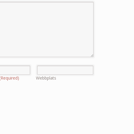
(Required)
Webbplats