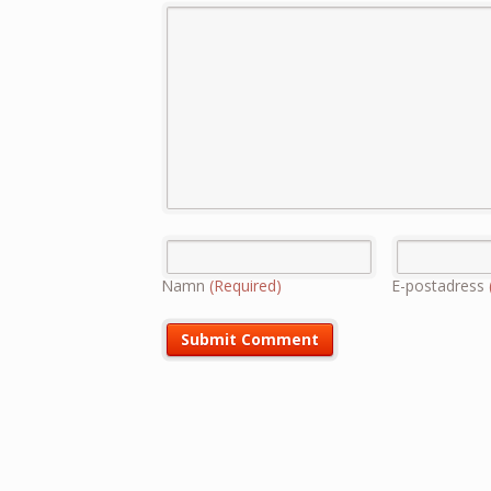
Namn
(Required)
E-postadress